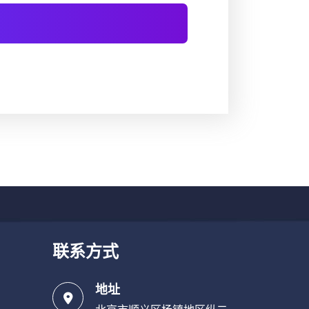
联系方式
地址