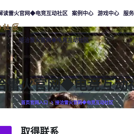
解读雷火官网◆电竞互动社区
案例中心
游戏中心
服务
接洽雷火官网◆电竞互动社区
洽雷火官网◆电竞互动
首页官网入口
接洽雷火官网◆电竞互动社区
取得联系