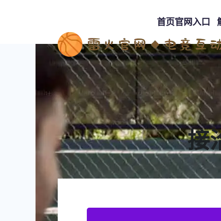
首页官网入口
接