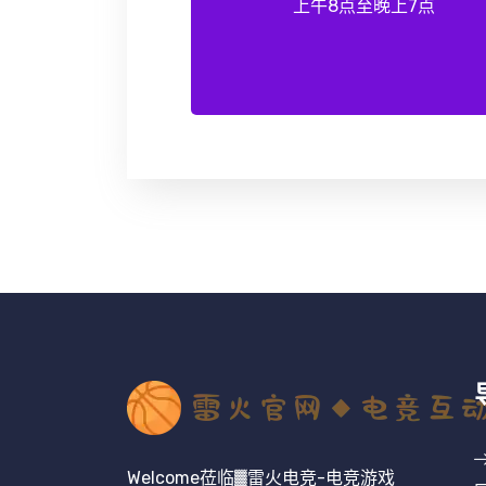
上午8点至晚上7点
Welcome莅临▓雷火电竞-电竞游戏