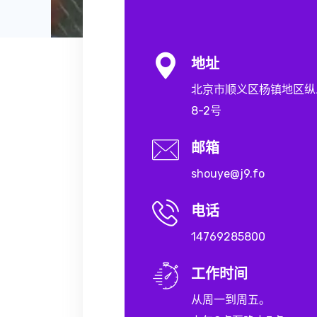
地址
北京市顺义区杨镇地区纵
8-2号
邮箱
shouye@j9.fo
电话
14769285800
工作时间
从周一到周五。