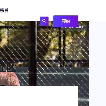
宗旨
预约
社区